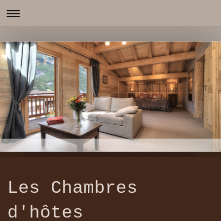
Les Chambres
d'hôtes