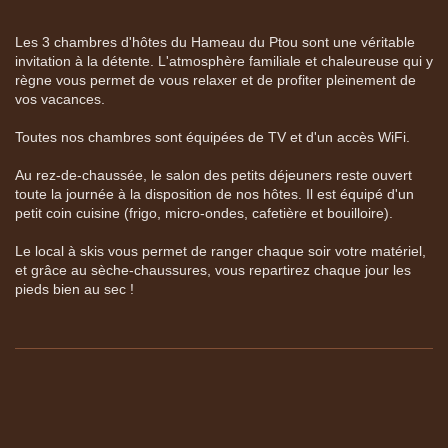
Les 3 chambres d'hôtes du Hameau du Ptou sont une véritable
invitation à la détente. L'atmosphère familiale et chaleureuse qui y
règne vous permet de vous relaxer et de profiter pleinement de
vos vacances.
Toutes nos chambres sont équipées de TV et d'un accès WiFi.
Au rez-de-chaussée, le salon des petits déjeuners reste ouvert
toute la journée à la disposition de nos hôtes. Il est équipé d'un
petit coin cuisine (frigo, micro-ondes, cafetière et bouilloire).
Le local à skis vous permet de ranger chaque soir votre matériel,
et grâce au sèche-chaussures, vous repartirez chaque jour les
pieds bien au sec !