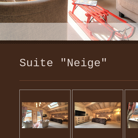
Suite "Neige"