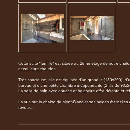
Cette suite "famille" est située au 2ème étage de notre chale
et couleurs chaudes.
Très spacieuse, elle est équipée d'un grand lit (180x200), d'
bureau et d'une petite chambre indépendante (2 lits de 90x2
La salle de bain avec douche et baignoire offre détente et rel
La vue sur la chaine du Mont-Blanc et ses neiges éternelles 
rêveur...