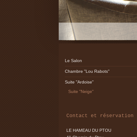
Le Salon
Chambre "Lou Rabots"
Suite "Ardoise"
Suite "Neige"
Contact et réservation
LE HAMEAU DU PTOU