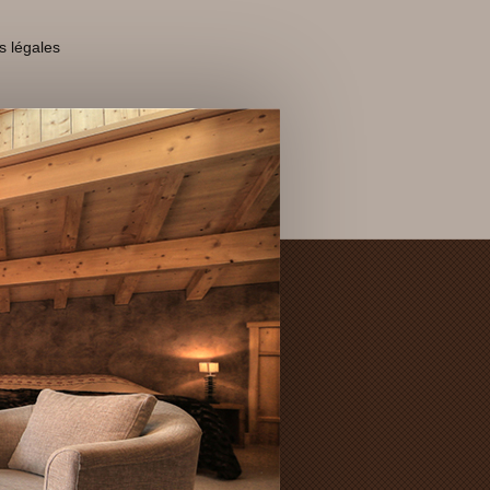
s légales